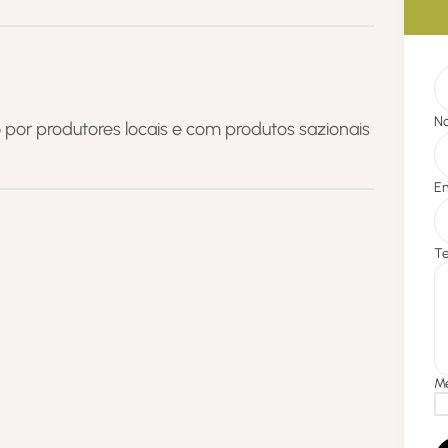
o por produtores locais e com produtos sazionais