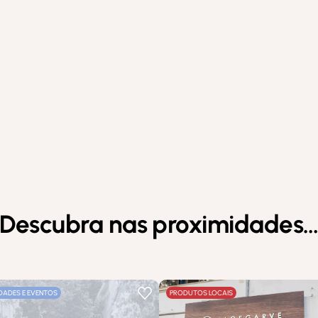
Descubra nas proximidades
IDADES E EVENTOS
PRODUTOS LOCAIS