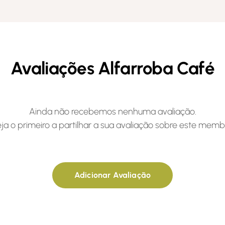
Avaliações Alfarroba Café
Ainda não recebemos nenhuma avaliação.
ja o primeiro a partilhar a sua avaliação sobre este memb
Adicionar Avaliação