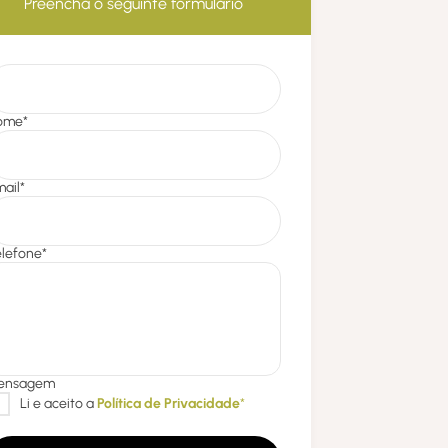
Preencha o seguinte formulário