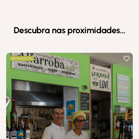
Descubra nas proximidades…
RESTAURAÇÃO