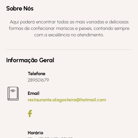
Sobre Nós
Aqui poderá encontrar todas as mais variadas e deliciosas
formas de confecionar mariscos e peixes, contando sempre
com a excelência no atendimento.
Informação Geral
Telefone
289501679
Email
restaurante.alagosteira@hotmail.com
Horário