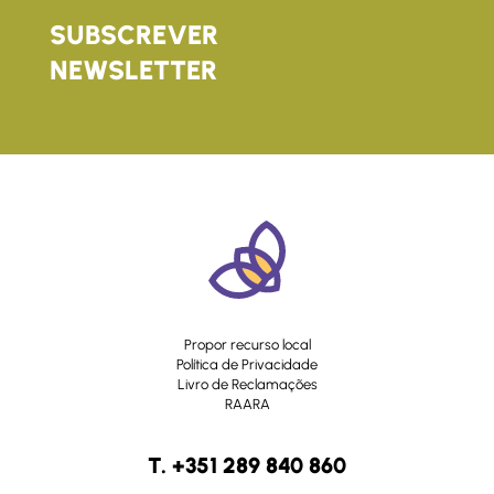
SUBSCREVER
NEWSLETTER
Propor recurso local
Política de Privacidade
Livro de Reclamações
RAARA
T. +351 289 840 860