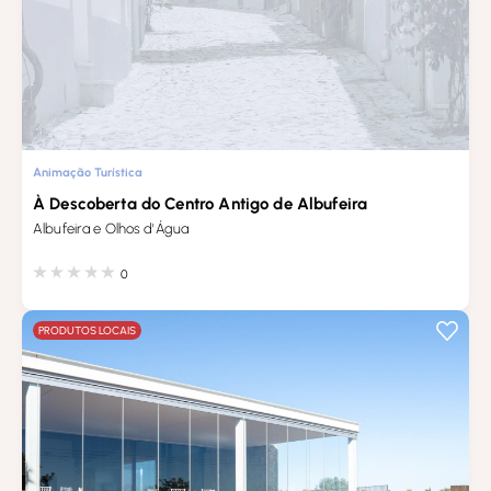
Animação Turística
À Descoberta do Centro Antigo de Albufeira
Albufeira e Olhos d'Água
0
PRODUTOS LOCAIS