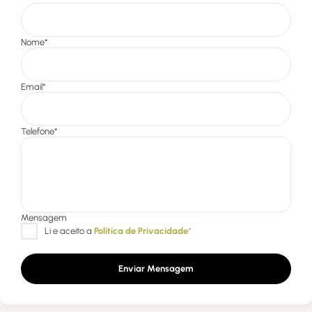
Enviar Mensagem