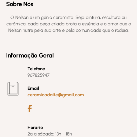
Sobre Nós
O Nelson é um génio ceramista. Seja pintura, escultura ou
cerâmica, cada peça criada brota a essência e o amor que o
Nelson nutre pela sua arte e pela comunidade que o rodeia.
Informação Geral
Telefone
967825947
Email
ceramicadalte@gmail.com
Horário
2ª a sábado: 13h - 18h