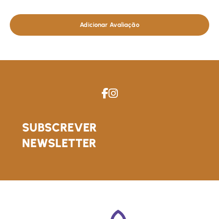
Adicionar Avaliação
SUBSCREVER
NEWSLETTER