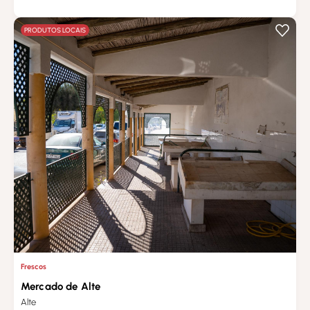
PRODUTOS LOCAIS
Frescos
Mercado de Alte
Alte