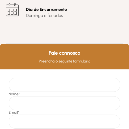
Dia de Encerramento
Domingo e feriados
Fale connosco
Preencha o seguinte formulário