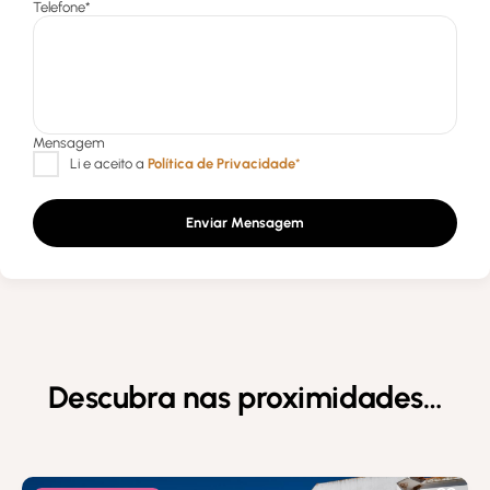
Enviar Mensagem
Descubra nas proximidades…