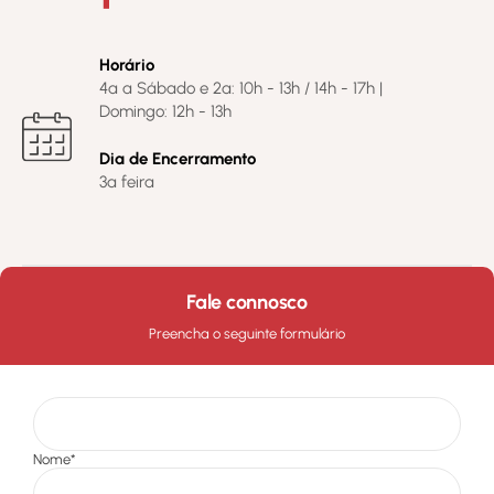
Horário
4ª a Sábado e 2ª: 10h - 13h / 14h - 17h |
Domingo: 12h - 13h
Dia de Encerramento
3ª feira
Fale connosco
Preencha o seguinte formulário