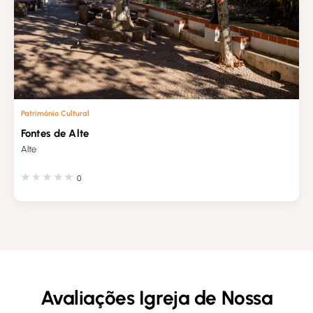
Património Cultural
Fontes de Alte
Alte
0
Avaliações Igreja de Nossa