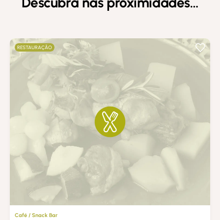
Descubra nas proximidades…
RESTAURAÇÃO
Café / Snack Bar