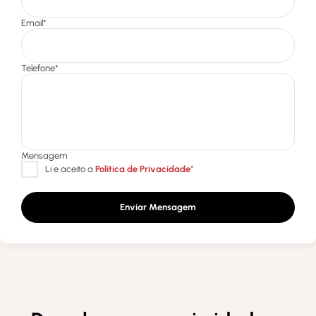
Enviar Mensagem