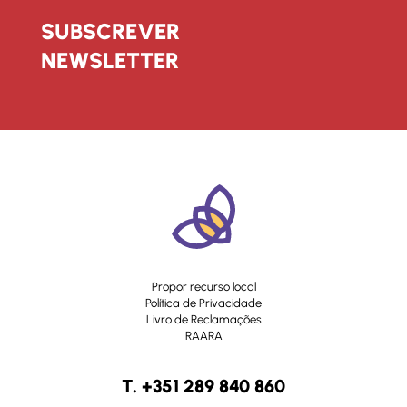
SUBSCREVER
NEWSLETTER
Propor recurso local
Política de Privacidade
Livro de Reclamações
RAARA
T. +351 289 840 860