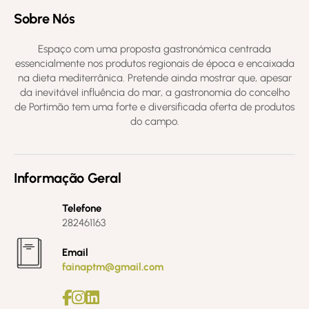
Sobre Nós
Espaço com uma proposta gastronómica centrada
essencialmente nos produtos regionais de época e encaixada
na dieta mediterrânica. Pretende ainda mostrar que, apesar
da inevitável influência do mar, a gastronomia do concelho
de Portimão tem uma forte e diversificada oferta de produtos
do campo.
Informação Geral
Telefone
282461163
Email
fainaptm@gmail.com