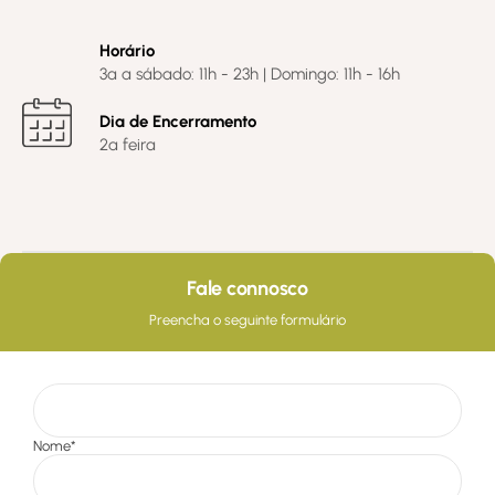
Horário
3ª a sábado: 11h - 23h | Domingo: 11h - 16h
Dia de Encerramento
2ª feira
Fale connosco
Preencha o seguinte formulário