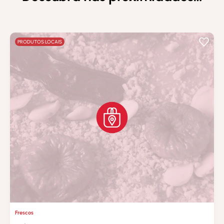
PRODUTOS LOCAIS
Frescos