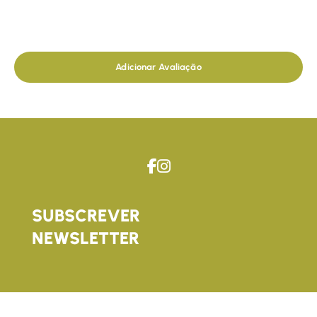
Adicionar Avaliação
SUBSCREVER
NEWSLETTER