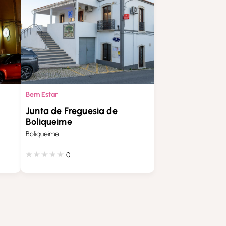
Bem Estar
Junta de Freguesia de
Boliqueime
Boliqueime
0