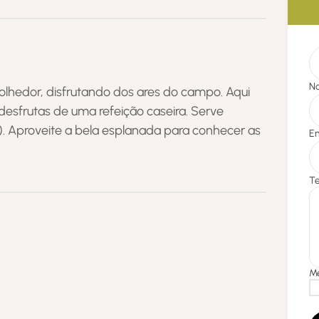
lhedor, disfrutando dos ares do campo. Aqui
desfrutas de uma refeição caseira. Serve
). Aproveite a bela esplanada para conhecer as