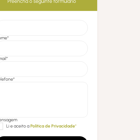
Preencha o seguinte formulário