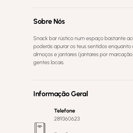
Sobre Nós
Snack bar rústico num espaço bastante aco
poderás apurar os teus sentidos enquanto 
almoços e jantares (jantares por marcação
gentes locais.
Informação Geral
Telefone
289360623