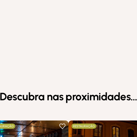
Descubra nas proximidades
AURAÇÃO
RESTAURAÇÃO