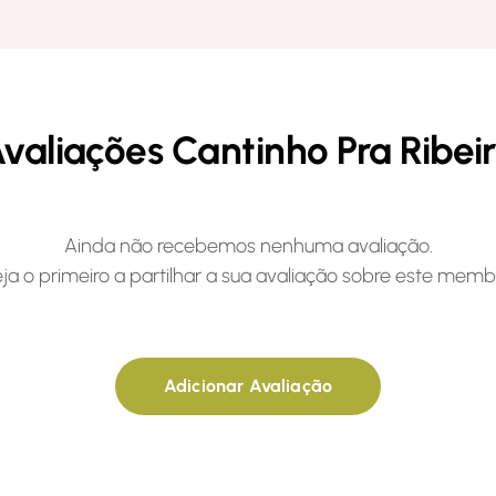
valiações Cantinho Pra Ribei
Ainda não recebemos nenhuma avaliação.
ja o primeiro a partilhar a sua avaliação sobre este memb
Adicionar Avaliação