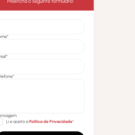
Preencha o seguinte formulário