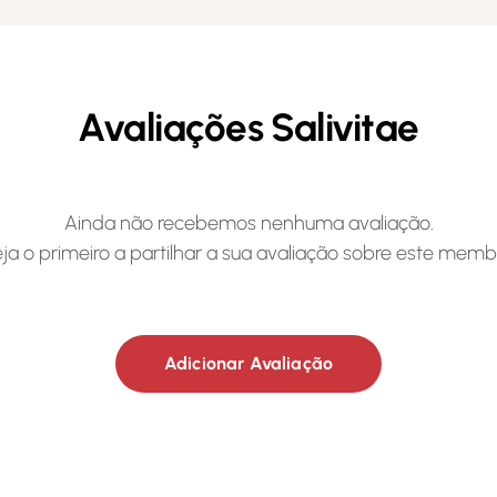
Avaliações Salivitae
Ainda não recebemos nenhuma avaliação.
ja o primeiro a partilhar a sua avaliação sobre este memb
Adicionar Avaliação