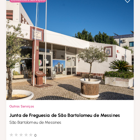
Outros Serviços
Junta de Freguesia de São Bartolomeu de Messines
São Bartolomeu de Messines
0