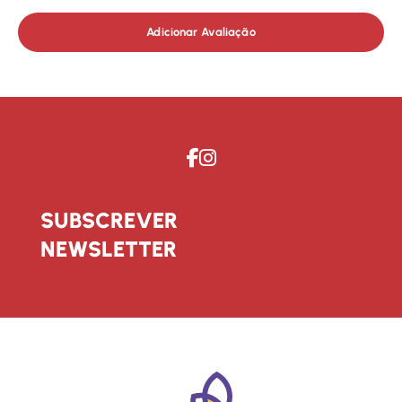
Adicionar Avaliação
SUBSCREVER
NEWSLETTER