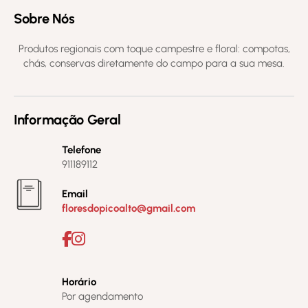
Sobre Nós
Produtos regionais com toque campestre e floral: compotas,
chás, conservas diretamente do campo para a sua mesa.
Informação Geral
Telefone
911189112
Email
floresdopicoalto@gmail.com
Horário
Por agendamento