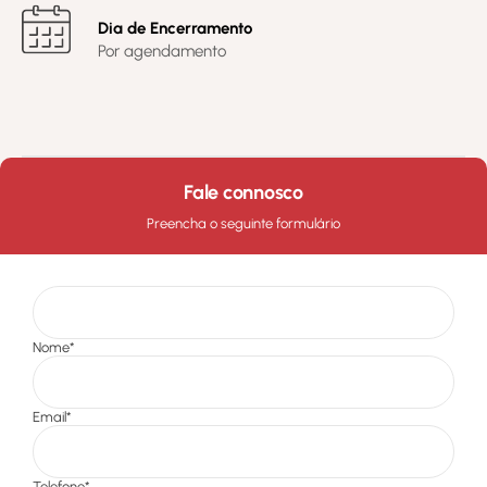
Dia de Encerramento
Por agendamento
Fale connosco
Preencha o seguinte formulário