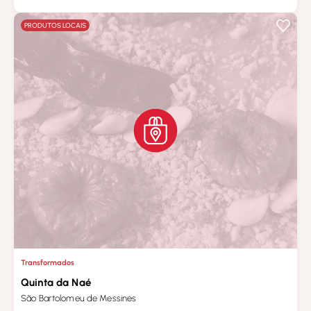
PRODUTOS LOCAIS
Transformados
Quinta da Naé
São Bartolomeu de Messines