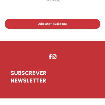
Adicionar Avaliação
SUBSCREVER
NEWSLETTER