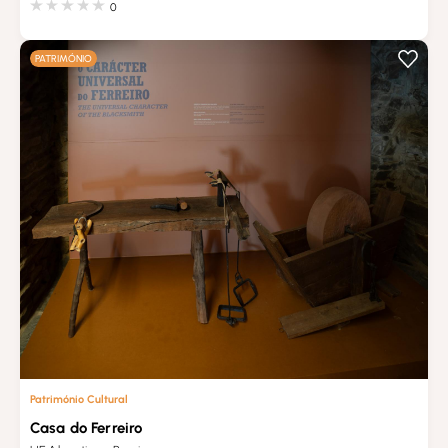
0
PATRIMÓNIO
Património Cultural
Casa do Ferreiro