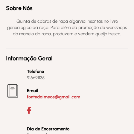
Sobre Nós
Quinta de cabras de raça algarvia inscritas no livro
genealógico da raça. Para além da promoção de workshops
do maneio da raça, produzem e vendem queijo fresco.
Informação Geral
Telefone
916691135
Email
fontedalmece@gmail.com
Dia de Encerramento