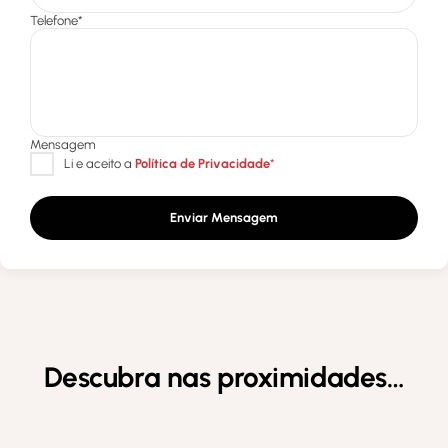
Enviar Mensagem
Descubra nas proximidades…