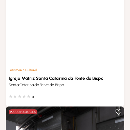
Património Cultural
Igreja Matriz Santa Catarina da Fonte do Bispo
Santa Catarina da Fonte do Bispo
0
PRODUTOS LOCAIS