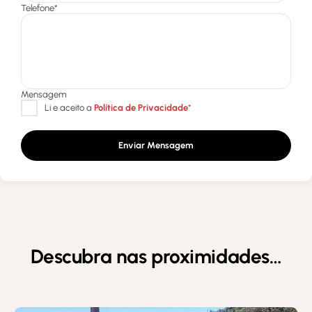
Enviar Mensagem
Descubra nas proximidades…