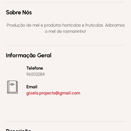
Sobre Nós
Produção de mel e produtos horticolas e fruticolas. Adoramos
o mel de rosmaninho!
Informação Geral
Telefone
965113284
Email
gisela.projecto@gmail.com