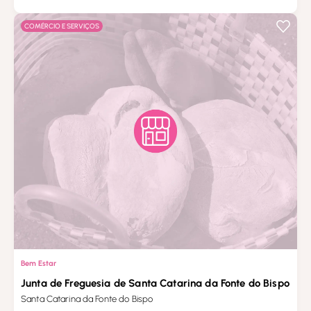
COMÉRCIO E SERVIÇOS
Bem Estar
Junta de Freguesia de Santa Catarina da Fonte do Bispo
Santa Catarina da Fonte do Bispo