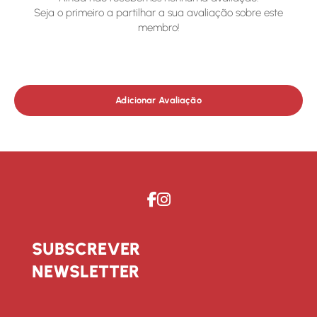
Seja o primeiro a partilhar a sua avaliação sobre este
membro!
Adicionar Avaliação
SUBSCREVER
NEWSLETTER