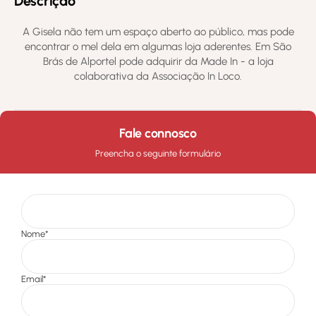
Descrição
A Gisela não tem um espaço aberto ao público, mas pode
encontrar o mel dela em algumas loja aderentes. Em São
Brás de Alportel pode adquirir da Made In - a loja
colaborativa da Associação In Loco.
Fale connosco
Preencha o seguinte formulário