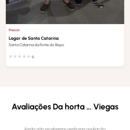
Frescos
Lagar de Santa Catarina
Santa Catarina da Fonte do Bispo
0
Avaliações Da horta ... Viegas
Ainda não recebemos nenhuma avaliação.