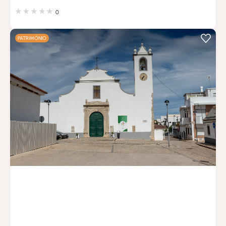
0
PATRIMÓNIO