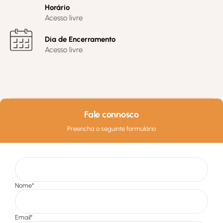
Horário
Acesso livre
Dia de Encerramento
Acesso livre
Fale connosco
Preencha o seguinte formulário