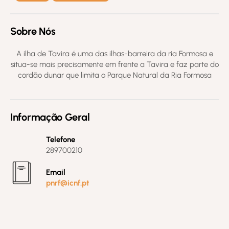
Sobre Nós
A ilha de Tavira é uma das ilhas-barreira da ria Formosa e
situa-se mais precisamente em frente a Tavira e faz parte do
cordão dunar que limita o Parque Natural da Ria Formosa
Informação Geral
Telefone
289700210
Email
pnrf@icnf.pt