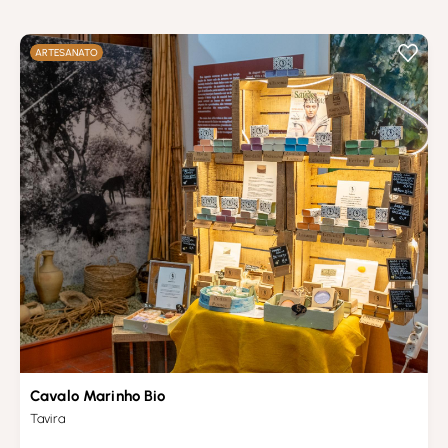
ARTESANATO
Cavalo Marinho Bio
Tavira