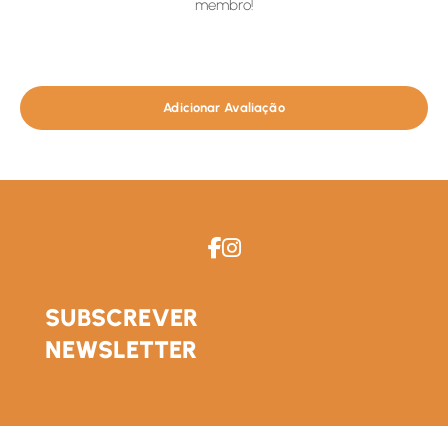
membro!
Adicionar Avaliação
SUBSCREVER
NEWSLETTER