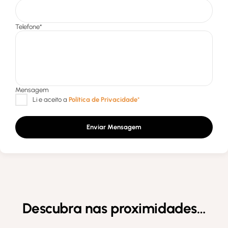
Enviar Mensagem
Descubra nas proximidades…