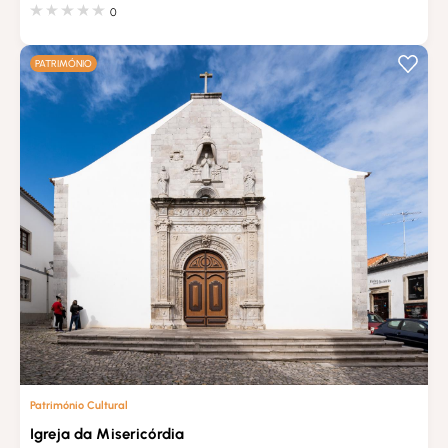
0
PATRIMÓNIO
Património Cultural
Igreja da Misericórdia