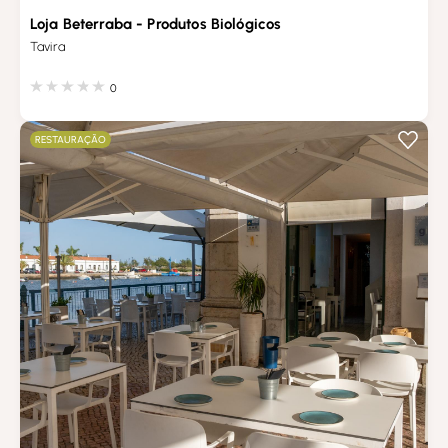
Loja Beterraba - Produtos Biológicos
Tavira
0
RESTAURAÇÃO