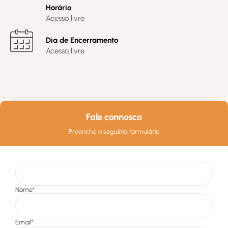
Horário
Acesso livre
Dia de Encerramento
Acesso livre
Fale connosco
Preencha o seguinte formulário