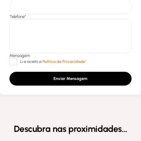
Enviar Mensagem
Descubra nas proximidades…