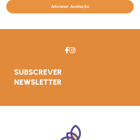
Adicionar Avaliação
SUBSCREVER
NEWSLETTER