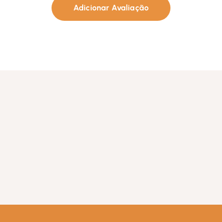
Adicionar Avaliação