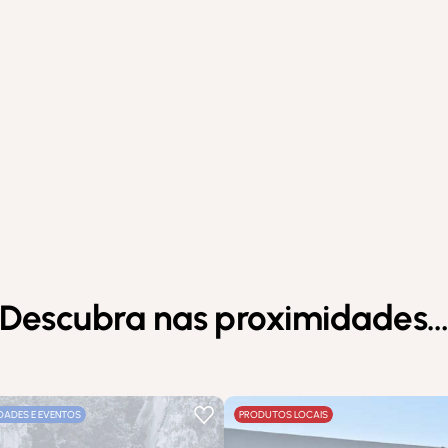
Descubra nas proximidades
IDADES E EVENTOS
PRODUTOS LOCAIS