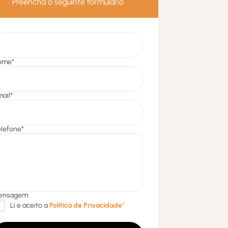
Preencha o seguinte formulário