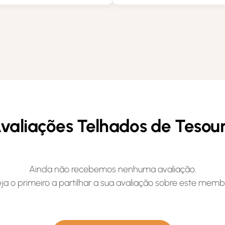
valiações Telhados de Tesou
Ainda não recebemos nenhuma avaliação.
ja o primeiro a partilhar a sua avaliação sobre este memb