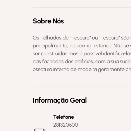
Sobre Nós
Os Telhados de "Tesouro" ou "Tesoura" são 
principalmente, no centro histórico. Não
ser construídos mas é possível identifica
nas fachadas dos edifícios, com a sua suc
ossatura interna de madeira geralmente 
Informação Geral
Telefone
281320500