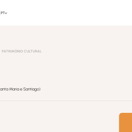
PT
PATRIMÓNIO CULTURAL
Santa Maria e Santiago)