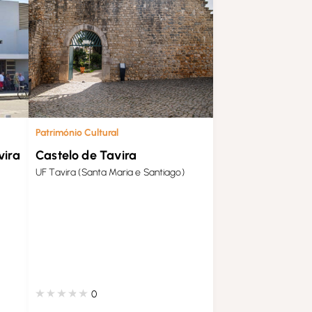
Património Cultural
Castelo de Tavira
vira
UF Tavira (Santa Maria e Santiago)
0