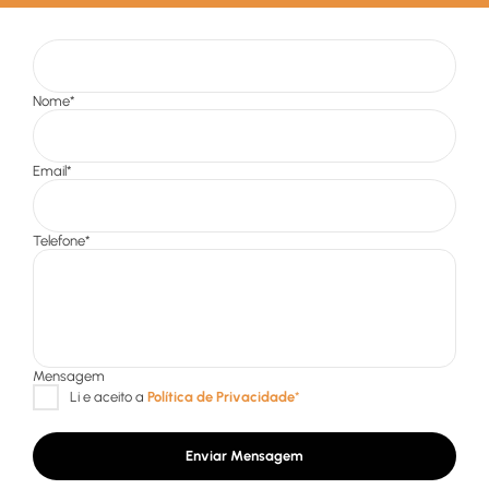
Enviar Mensagem