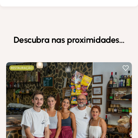
Descubra nas proximidades…
RESTAURAÇÃO