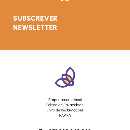
SUBSCREVER
NEWSLETTER
Propor recurso local
Política de Privacidade
Livro de Reclamações
RAARA