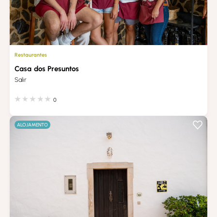
Restaurantes
Casa dos Presuntos
Salir
0
ALOJAMENTO