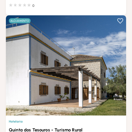
0
ALOJAMENTO
Hotelaria
Quinta dos Tesouros - Turismo Rural