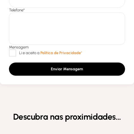
Enviar Mensagem
Descubra nas proximidades…