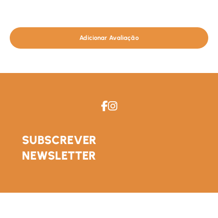
Adicionar Avaliação
SUBSCREVER
NEWSLETTER