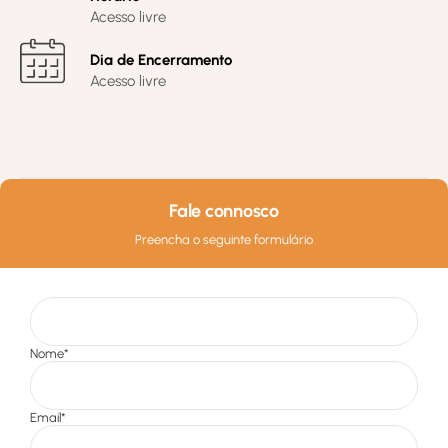
Acesso livre
Dia de Encerramento
Acesso livre
Fale connosco
Preencha o seguinte formulário