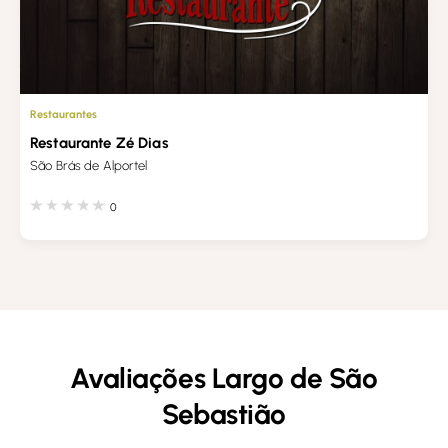
Restaurantes
Restaurante Zé Dias
São Brás de Alportel
0
Avaliações Largo de São
Sebastião