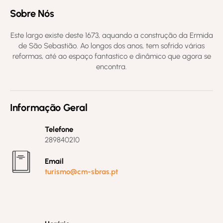
Sobre Nós
Este largo existe deste 1673, aquando a construção da Ermida
de São Sebastião. Ao longos dos anos, tem sofrido várias
reformas, até ao espaço fantastico e dinâmico que agora se
encontra.
Informação Geral
Telefone
289840210
Email
turismo@cm-sbras.pt