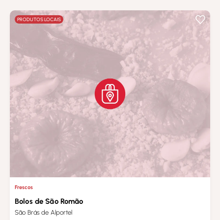
PRODUTOS LOCAIS
Frescos
Bolos de São Romão
São Brás de Alportel