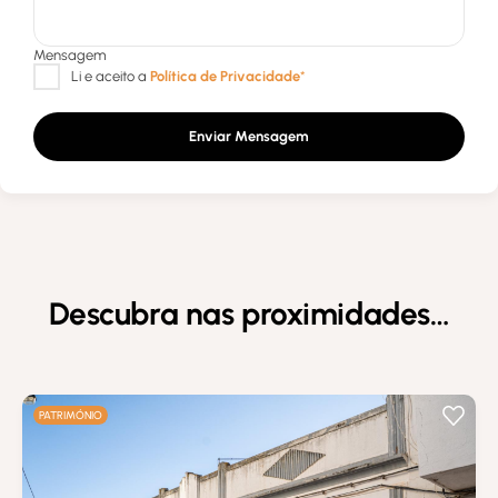
Enviar Mensagem
Descubra nas proximidades…
PATRIMÓNIO