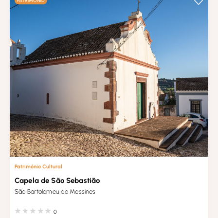
PATRIMÓNIO
Património Cultural
Capela de São Sebastião
São Bartolomeu de Messines
0