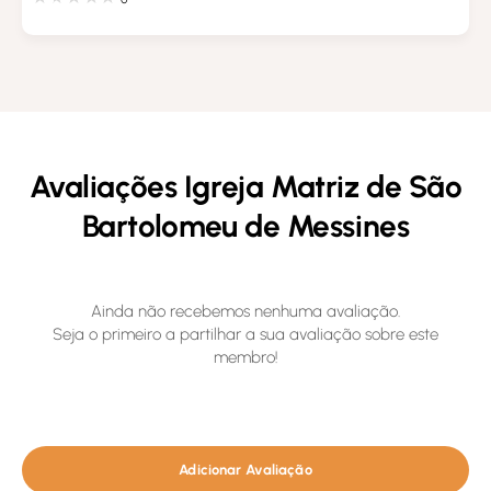
Avaliações Igreja Matriz de São
Bartolomeu de Messines
Ainda não recebemos nenhuma avaliação.
Seja o primeiro a partilhar a sua avaliação sobre este
membro!
Adicionar Avaliação