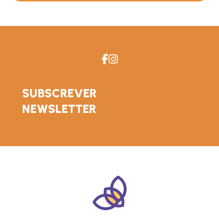
SUBSCREVER
NEWSLETTER