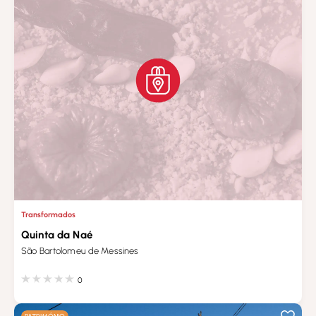
Transformados
Quinta da Naé
São Bartolomeu de Messines
0