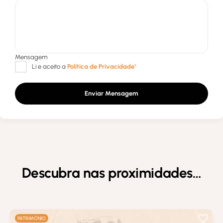
Enviar Mensagem
Descubra nas proximidades…
PATRIMÓNIO