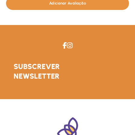
Adicionar Avaliação
SUBSCREVER
NEWSLETTER