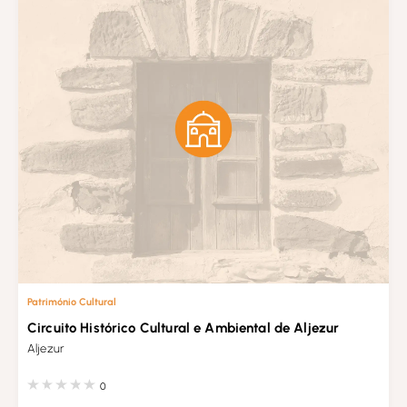
Património Cultural
Circuito Histórico Cultural e Ambiental de Aljezur
Aljezur
0