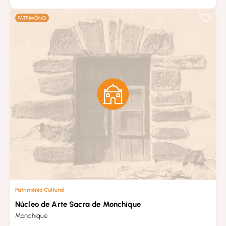
PATRIMÓNIO
Património Cultural
Núcleo de Arte Sacra de Monchique
Monchique