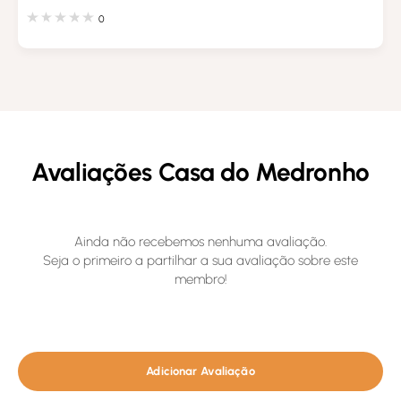
0
Avaliações Casa do Medronho
Ainda não recebemos nenhuma avaliação.
Seja o primeiro a partilhar a sua avaliação sobre este
membro!
Adicionar Avaliação