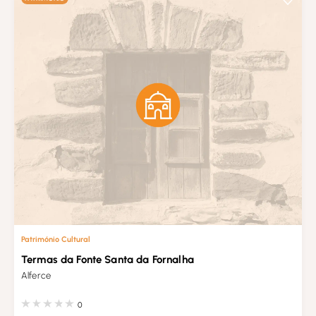
Património Cultural
Termas da Fonte Santa da Fornalha
Alferce
0