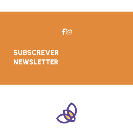
SUBSCREVER
NEWSLETTER