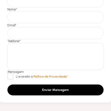
Enviar Mensagem