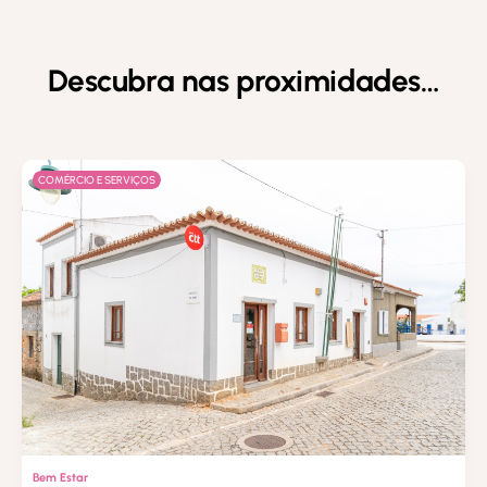
Descubra nas proximidades…
COMÉRCIO E SERVIÇOS
Bem Estar