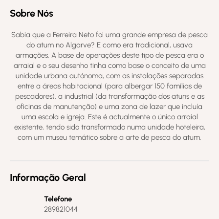
Sobre Nós
Sabia que a Ferreira Neto foi uma grande empresa de pesca
do atum no Algarve? E como era tradicional, usava
armações. A base de operações deste tipo de pesca era o
arraial e o seu desenho tinha como base o conceito de uma
unidade urbana autónoma, com as instalações separadas
entre a áreas habitacional (para albergar 150 famílias de
pescadores), a industrial (da transformação dos atuns e as
oficinas de manutenção) e uma zona de lazer que incluía
uma escola e igreja. Este é actualmente o único arraial
existente, tendo sido transformado numa unidade hoteleira,
com um museu temático sobre a arte de pesca do atum.
Informação Geral
Telefone
289821044