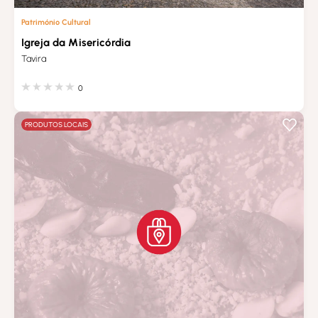
Património Cultural
Igreja da Misericórdia
Tavira
0
PRODUTOS LOCAIS