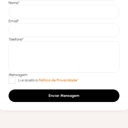
Enviar Mensagem