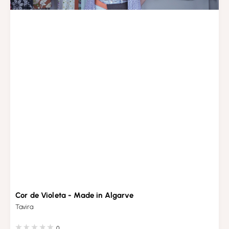
Cor de Violeta - Made in Algarve
Tavira
0