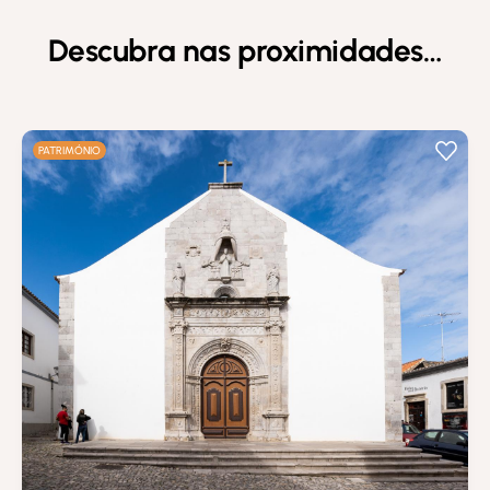
Descubra nas proximidades…
PATRIMÓNIO