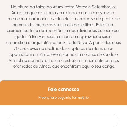
Na altura da faina do Atum, entre Março e Setembro, os
Arrais (pequenas aldeias com tudo o que necessitavam:
mercearia, barbearia, escola, etc.) enchiam-se de gente, de
homens de força e as suas mulheres e filhos. Este é um
exemplo perfeito da importância das atividades económicas
ligadas à Ria Formosa e ainda da organização social,
urbanística e arquitetónica do Estado Novo. A partir dos anos
70 assiste-se ao declínio das capturas de atum, onde
apanharam um único exemplar no último ano, deixando o
Arraial ao abandono. Foi uma estrutura importante para os
retornados de Africa, que encontram aqui o seu abrigo.
Fale connosco
Preencha o seguinte formulário