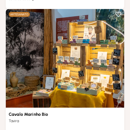
ARTESANATO
Cavalo Marinho Bio
Tavira