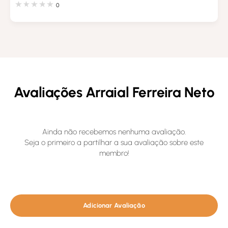
0
Avaliações Arraial Ferreira Neto
Ainda não recebemos nenhuma avaliação.
Seja o primeiro a partilhar a sua avaliação sobre este
membro!
Adicionar Avaliação