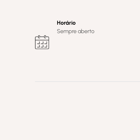
Horário
Sempre aberto