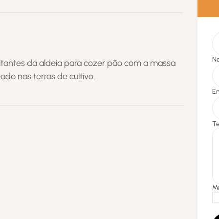
bitantes da aldeia para cozer pão com a massa
do nas terras de cultivo.