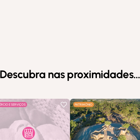
Descubra nas proximidades
RCIO E SERVIÇOS
PATRIMÓNIO