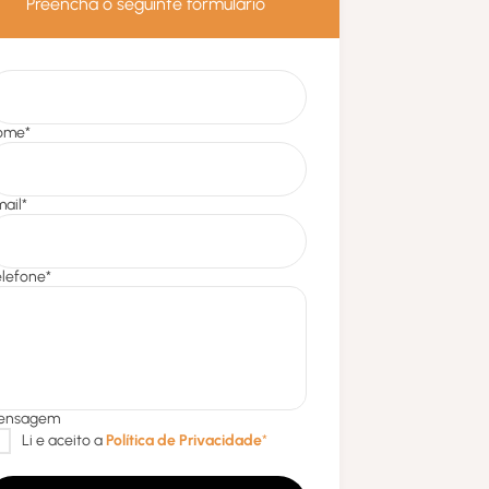
Preencha o seguinte formulário