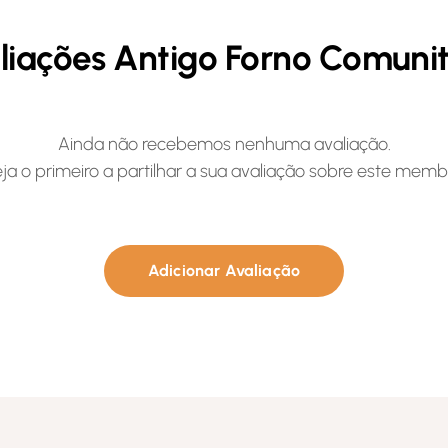
liações Antigo Forno Comunit
Ainda não recebemos nenhuma avaliação.
ja o primeiro a partilhar a sua avaliação sobre este memb
Adicionar Avaliação