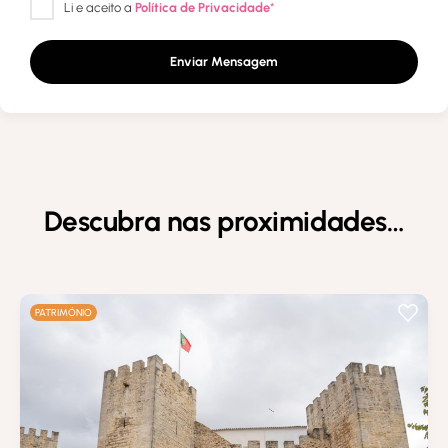
Enviar Mensagem
Descubra nas proximidades…
PATRIMÓNIO