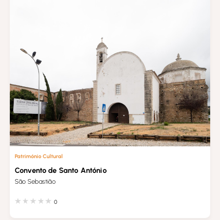
Património Cultural
Convento de Santo António
São Sebastião
0