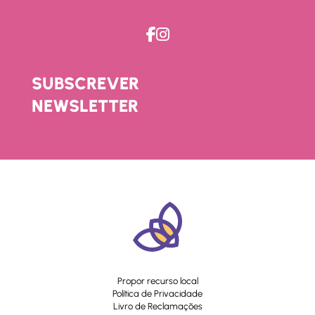
SUBSCREVER
NEWSLETTER
Propor recurso local
Política de Privacidade
Livro de Reclamações