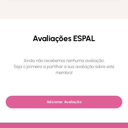
Avaliações ESPAL
Ainda não recebemos nenhuma avaliação.
Seja o primeiro a partilhar a sua avaliação sobre este
membro!
Adicionar Avaliação