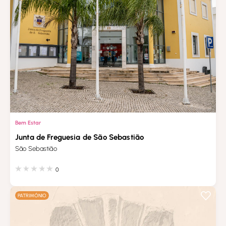
Bem Estar
Junta de Freguesia de São Sebastião
São Sebastião
0
PATRIMÓNIO