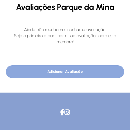
Avaliações Parque da Mina
Ainda não recebemos nenhuma avaliação.
Seja o primeiro a partilhar a sua avaliação sobre este
membro!
Adicionar Avaliação