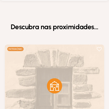
Descubra nas proximidades…
PATRIMÓNIO