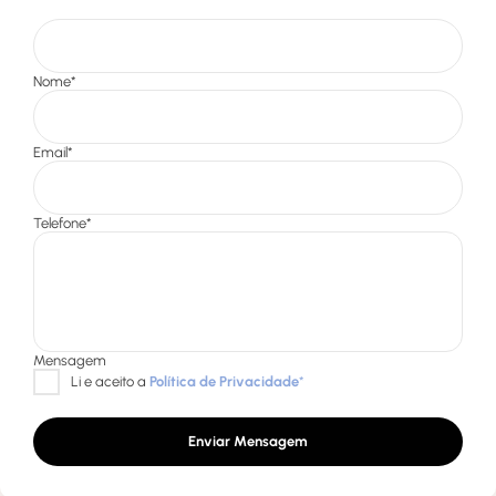
Enviar Mensagem