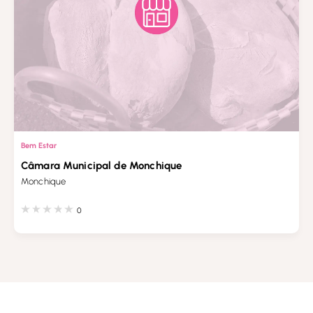
Bem Estar
Câmara Municipal de Monchique
Monchique
0