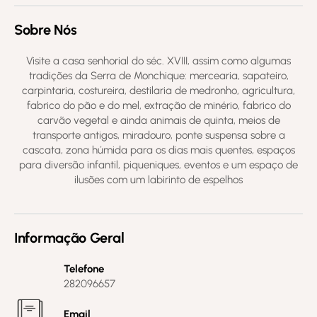
Sobre Nós
Visite a casa senhorial do séc. XVIII, assim como algumas
tradições da Serra de Monchique: mercearia, sapateiro,
carpintaria, costureira, destilaria de medronho, agricultura,
fabrico do pão e do mel, extração de minério, fabrico do
carvão vegetal e ainda animais de quinta, meios de
transporte antigos, miradouro, ponte suspensa sobre a
cascata, zona húmida para os dias mais quentes, espaços
para diversão infantil, piqueniques, eventos e um espaço de
ilusões com um labirinto de espelhos
Informação Geral
Telefone
282096657
Email