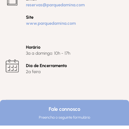
reservas@parquedamina.com
Site
www.parquedamina.com
Horário
3ª a domingo: 10h - 17h
Dia de Encerramento
2ª feira
Fale connosco
Preencha o seguinte formulário