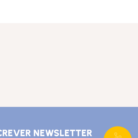
CREVER NEWSLETTER