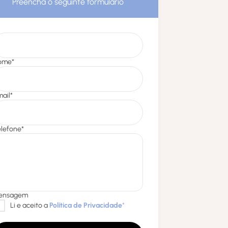
Preencha o seguinte formulário