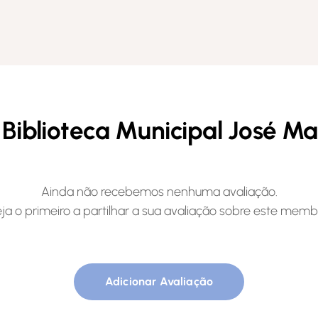
 Biblioteca Municipal José M
Ainda não recebemos nenhuma avaliação.
ja o primeiro a partilhar a sua avaliação sobre este memb
Adicionar Avaliação