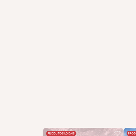
PRODUTOS LOCAIS
PROD