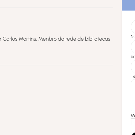
or Carlos Martins. Menbro da rede de bibliotecas