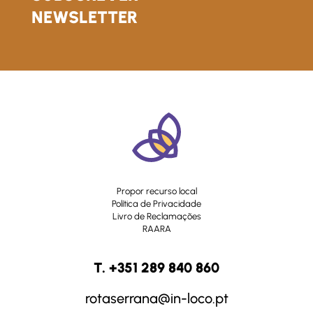
NEWSLETTER
Propor recurso local
Política de Privacidade
Livro de Reclamações
RAARA
T. +351 289 840 860
rotaserrana@in-loco.pt