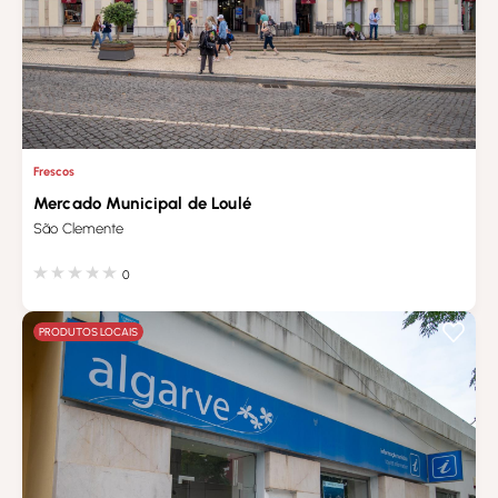
Frescos
Mercado Municipal de Loulé
São Clemente
0
PRODUTOS LOCAIS