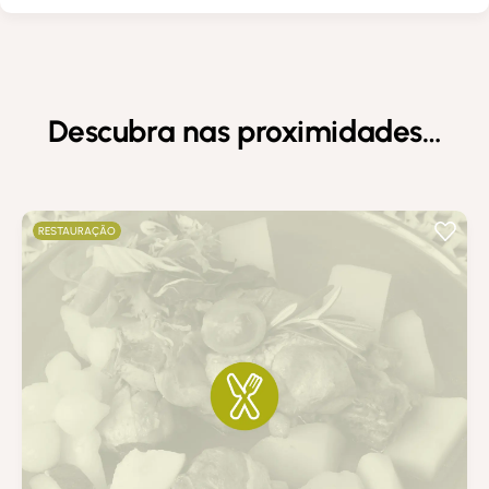
Descubra nas proximidades…
RESTAURAÇÃO