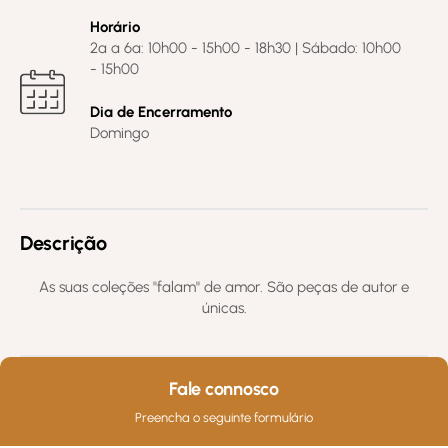
Horário
2ª a 6ª: 10h00 - 15h00 - 18h30 | Sábado: 10h00
- 15h00
Dia de Encerramento
Domingo
Descrição
As suas coleções "falam" de amor. São peças de autor e
únicas.
Fale connosco
Preencha o seguinte formulário