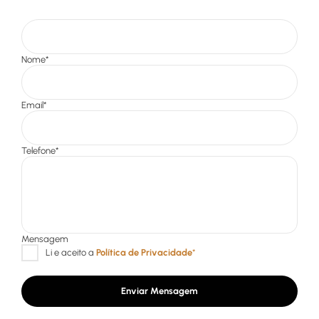
Enviar Mensagem