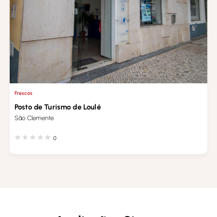
Frescos
Posto de Turismo de Loulé
São Clemente
0