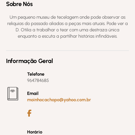
Sobre Nós
Um pequeno museu de tecelagem onde pode observar as
reliquias do passado aliadas a peças mais atuais. Pode ver a
D. Otilia a trabalhar o tear com uma destraza única
enquanto a escuta a partilhar histórias infindáveis.
Informação Geral
Telefone
964784685
Email
moinhocachopo@yahoo.com.br
Horário