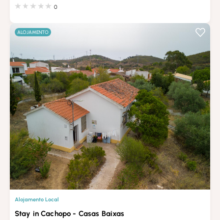
0
ALOJAMENTO
Alojamento Local
Stay in Cachopo - Casas Baixas