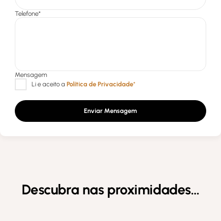
Enviar Mensagem
Descubra nas proximidades…