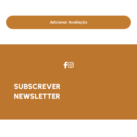
Adicionar Avaliação
SUBSCREVER
NEWSLETTER