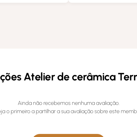
ções Atelier de cerâmica Ter
Ainda não recebemos nenhuma avaliação.
ja o primeiro a partilhar a sua avaliação sobre este memb