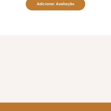
Adicionar Avaliação