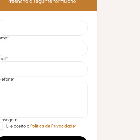
Preencha o seguinte formulário