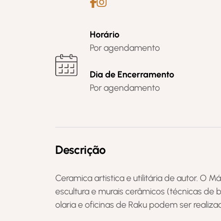
Horário
Por agendamento
Dia de Encerramento
Por agendamento
Descrição
Ceramica artistica e utilitária de autor. O M
escultura e murais cerâmicos (técnicas de b
olaria e oficinas de Raku podem ser realiza