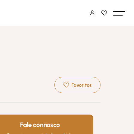
Favoritos
Fale connosco