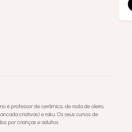
ário é professor de cerâmica, de roda de oleiro,
ancada criativas) e raku. Os seus cursos de
dos por crianças e adultos.