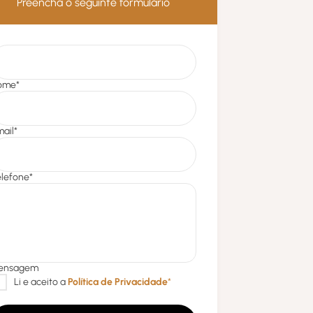
Preencha o seguinte formulário