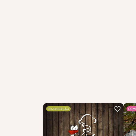
RESTAURAÇÃO
COMÉ