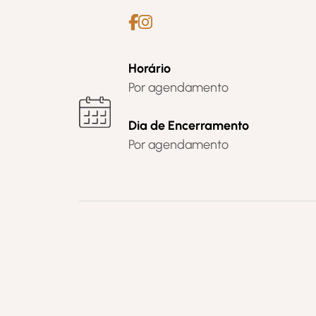
Horário
Por agendamento
Dia de Encerramento
Por agendamento