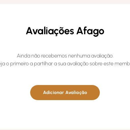
Avaliações Afago
Ainda não recebemos nenhuma avaliação.
ja o primeiro a partilhar a sua avaliação sobre este memb
Adicionar Avaliação