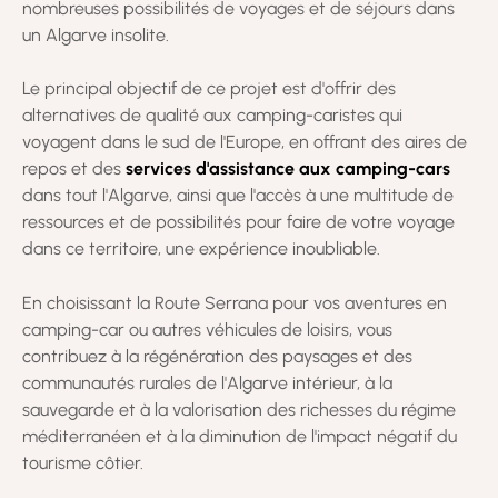
nombreuses possibilités de voyages et de séjours dans
un Algarve insolite.
Le principal objectif de ce projet est d'offrir des
alternatives de qualité aux camping-caristes qui
voyagent dans le sud de l'Europe, en offrant des aires de
repos et des
services d'assistance aux camping-cars
dans tout l'Algarve, ainsi que l'accès à une multitude de
ressources et de possibilités pour faire de votre voyage
dans ce territoire, une expérience inoubliable.
En choisissant la Route Serrana pour vos aventures en
camping-car ou autres véhicules de loisirs, vous
contribuez à la régénération des paysages et des
communautés rurales de l'Algarve intérieur, à la
sauvegarde et à la valorisation des richesses du régime
méditerranéen et à la diminution de l'impact négatif du
tourisme côtier.