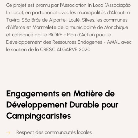
Ce projet est promu par l'Association In Loco (Associação
In Loco), en partenariat avec les municipalités d'Alcoutim,
Tavira, São Brás de Alportel, Loulé, Silves, les communes
d'Alferce et Marmelete de la municipalité de Monchique
et cofinancé par le PADRE - Plan d'Action pour le
Développement des Ressources Endogènes - AMAL avec
le soutien de la CRESC ALGARVE 2020.
Engagements en Matière de
Développement Durable pour
Campingcaristes
Respect des communautés locales