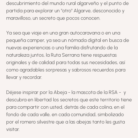
descubrimiento del mundo rural algarveño y el punto de
partida para explorar un "otro" Algarve, desconocido y
maravilloso, un secreto que pocos conocen.
Ya sea que viaje en una gran autocaravana o en una
pequeña camper, ya sea un nómada digital en busca de
nuevas experiencias o una familia disfrutando de la
naturaleza juntos, la Ruta Serrana tiene respuestas
originales y de calidad para todas sus necesidades, así
como agradables sorpresas y sabrosos recuerdos para
llevar y recordar.
Déjese inspirar por la Abeja - la mascota de la RSA - y
descubra en libertad los secretos que este territorio tiene
para compartir con usted, detrás de cada colina, en el
fondo de cada valle, en cada comunidad, simbolizado
por el romero silvestre que a las abejas tanto les gusta
visitar.