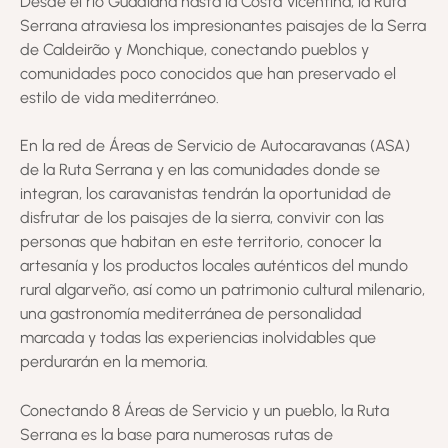
Desde el río Guadiana hasta la Costa Vicentina, la Ruta
Serrana atraviesa los impresionantes paisajes de la Serra
de Caldeirão y Monchique, conectando pueblos y
comunidades poco conocidos que han preservado el
estilo de vida mediterráneo.
En la red de Áreas de Servicio de Autocaravanas (ASA)
de la Ruta Serrana y en las comunidades donde se
integran, los caravanistas tendrán la oportunidad de
disfrutar de los paisajes de la sierra, convivir con las
personas que habitan en este territorio, conocer la
artesanía y los productos locales auténticos del mundo
rural algarveño, así como un patrimonio cultural milenario,
una gastronomía mediterránea de personalidad
marcada y todas las experiencias inolvidables que
perdurarán en la memoria.
Conectando 8 Áreas de Servicio y un pueblo, la Ruta
Serrana es la base para numerosas rutas de