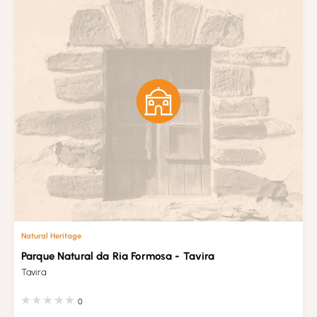
Natural Heritage
Parque Natural da Ria Formosa - Tavira
Tavira
0