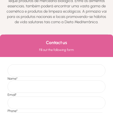
leque produtos de mercearia biológica. Entre os alimentos
essenciais, também poderá encontrar uma vasta gama de
cosmética e produtos de limpeza ecológicos. A primazia vai
para os produtos nacionais e locais promovendo-se hábitos
de vida salutares tais como a Dieta Mediterrânica.
Contact us
Fill out the following form