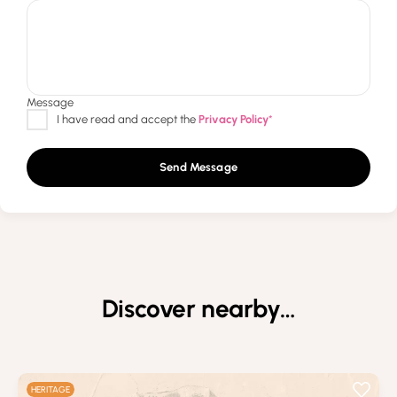
Send Message
Discover nearby…
HERITAGE