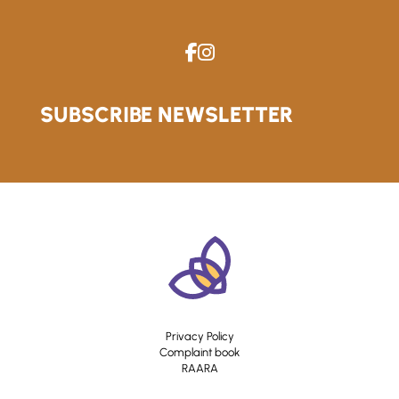
SUBSCRIBE NEWSLETTER
Privacy Policy
Complaint book
RAARA