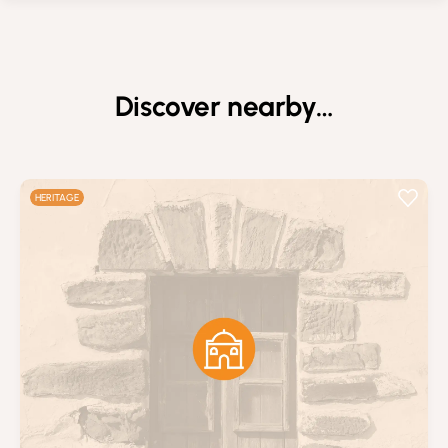
Discover nearby…
HERITAGE