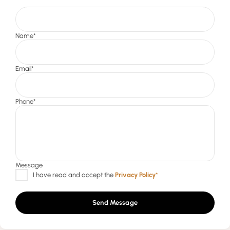
Send Message