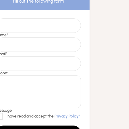
Fill out the following form