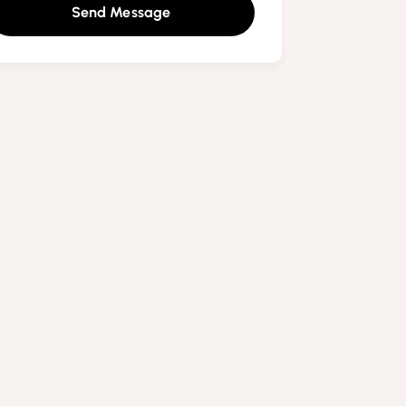
Send Message