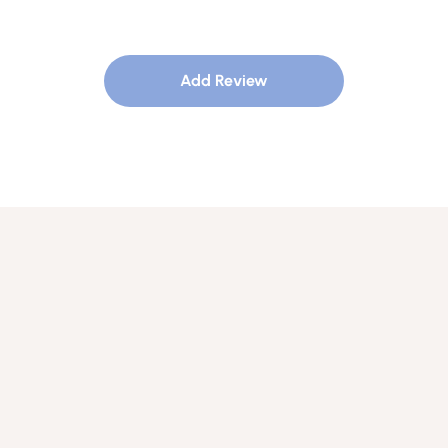
Add Review