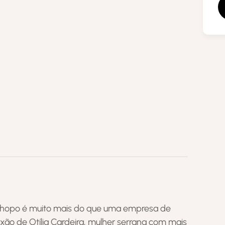
hopo é muito mais do que uma empresa de
ixão de Otília Cardeira, mulher serrana com mais